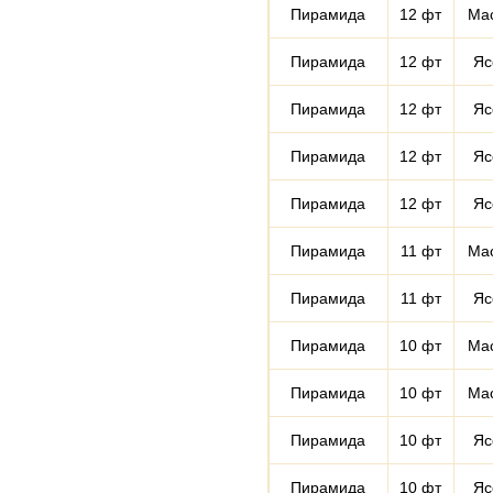
Пирамида
12 фт
Ма
Пирамида
12 фт
Яс
Пирамида
12 фт
Яс
Пирамида
12 фт
Яс
Пирамида
12 фт
Яс
Пирамида
11 фт
Ма
Пирамида
11 фт
Яс
Пирамида
10 фт
Ма
Пирамида
10 фт
Ма
Пирамида
10 фт
Яс
Пирамида
10 фт
Яс